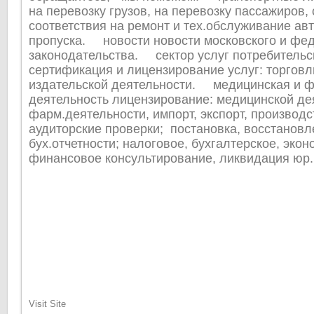
на перевозку грузов, на перевозку пассажиров,
соответствия на ремонт и тех.обслуживание ав
пропуска. новости новости московского и фе
законодательства. сектор услуг потребительс
сертификация и лицензирование услуг: торговл
издательской деятельности. медицинская и ф
деятельность лицензирование: медицинской де
фарм.деятельности, импорт, экспорт, произво
аудиторские проверки; постановка, восстановл
бух.отчетности; налоговое, бухгалтерское, экон
финансовое консультирование, ликвидация юр.
Visit Site