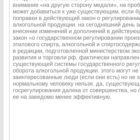
внимание «на другую сторону медали», на проб
может добавиться к уже существующим, если б
поправки в действующий закон о регулировани
алкогольной продукции. на сегодняшний день з
внесении изменений и дополнений в действу
закон «о государственном регулировании произ
этилового спирта, алкогольной и спиртосодер
в редакции, подготовленной министерством эк
развития и торговли рф, фактически направлен
существующей системы государственного регу
оборота алкогольной продукции. этого могут не
заинтересованные люди (если они есть) но не з
нормальному человеку нельзя. да, существующ
госрегулирования далека от совершенства, но 
ее на заведомо менее эффективную.