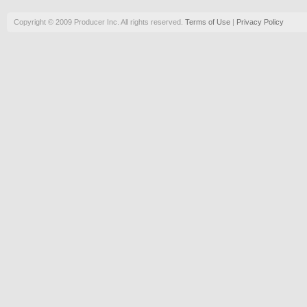
Copyright © 2009 Producer Inc. All rights reserved.
Terms of Use
|
Privacy Policy